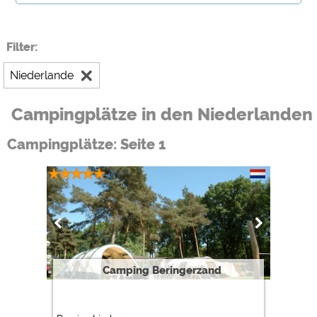
Filter:
Niederlande
Campingplätze in den Niederlanden
Campingplätze: Seite 1
Camping Beringerzand