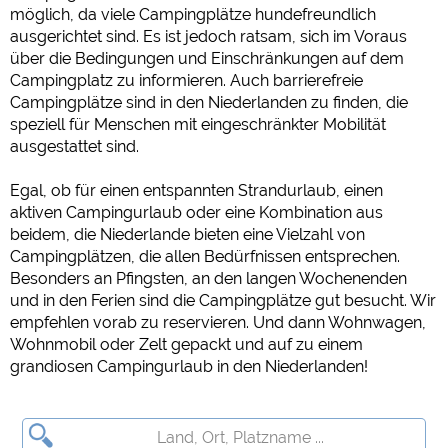
möglich, da viele Campingplätze hundefreundlich
ausgerichtet sind. Es ist jedoch ratsam, sich im Voraus
über die Bedingungen und Einschränkungen auf dem
Campingplatz zu informieren. Auch barrierefreie
Campingplätze sind in den Niederlanden zu finden, die
speziell für Menschen mit eingeschränkter Mobilität
ausgestattet sind.
Egal, ob für einen entspannten Strandurlaub, einen
aktiven Campingurlaub oder eine Kombination aus
beidem, die Niederlande bieten eine Vielzahl von
Campingplätzen, die allen Bedürfnissen entsprechen.
Besonders an Pfingsten, an den langen Wochenenden
und in den Ferien sind die Campingplätze gut besucht. Wir
empfehlen vorab zu reservieren. Und dann Wohnwagen,
Wohnmobil oder Zelt gepackt und auf zu einem
grandiosen Campingurlaub in den Niederlanden!