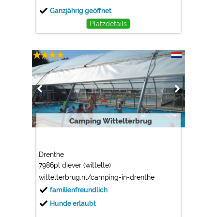
Ganzjährig geöffnet
Platzdetails
Camping Wittelterbrug
Drenthe
7986pl diever (wittelte)
wittelterbrug.nl/camping-in-drenthe
familienfreundlich
Hunde erlaubt