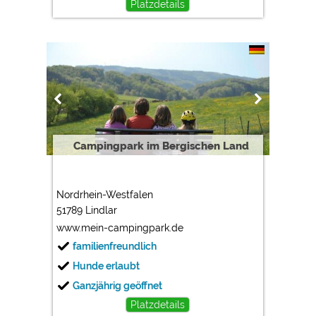
Platzdetails
Campingpark im Bergischen Land
Nordrhein-Westfalen
51789 Lindlar
www.mein-campingpark.de
familienfreundlich
Hunde erlaubt
Ganzjährig geöffnet
Platzdetails