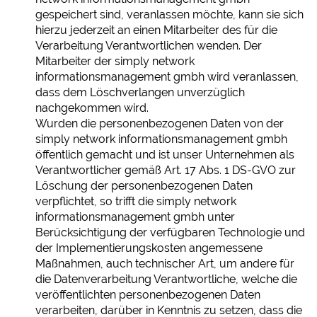
gespeichert sind, veranlassen möchte, kann sie sich
hierzu jederzeit an einen Mitarbeiter des für die
Verarbeitung Verantwortlichen wenden. Der
Mitarbeiter der simply network
informationsmanagement gmbh wird veranlassen,
dass dem Löschverlangen unverzüglich
nachgekommen wird.
Wurden die personenbezogenen Daten von der
simply network informationsmanagement gmbh
öffentlich gemacht und ist unser Unternehmen als
Verantwortlicher gemäß Art. 17 Abs. 1 DS-GVO zur
Löschung der personenbezogenen Daten
verpflichtet, so trifft die simply network
informationsmanagement gmbh unter
Berücksichtigung der verfügbaren Technologie und
der Implementierungskosten angemessene
Maßnahmen, auch technischer Art, um andere für
die Datenverarbeitung Verantwortliche, welche die
veröffentlichten personenbezogenen Daten
verarbeiten, darüber in Kenntnis zu setzen, dass die