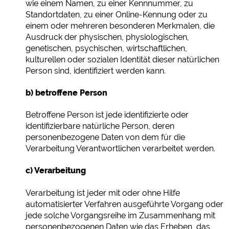
wie einem Namen, zu einer Kennnummer, zu
Standortdaten, zu einer Online-Kennung oder zu
einem oder mehreren besonderen Merkmalen, die
Ausdruck der physischen, physiologischen,
genetischen, psychischen, wirtschaftlichen,
kulturellen oder sozialen Identität dieser natürlichen
Person sind, identifiziert werden kann.
b) betroffene Person
Betroffene Person ist jede identifizierte oder
identifizierbare natürliche Person, deren
personenbezogene Daten von dem für die
Verarbeitung Verantwortlichen verarbeitet werden.
c) Verarbeitung
Verarbeitung ist jeder mit oder ohne Hilfe
automatisierter Verfahren ausgeführte Vorgang oder
jede solche Vorgangsreihe im Zusammenhang mit
personenbezogenen Daten wie das Erheben, das