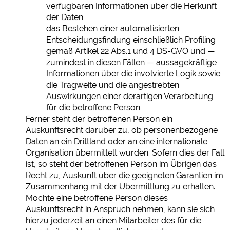
verfügbaren Informationen über die Herkunft
der Daten
das Bestehen einer automatisierten
Entscheidungsfindung einschließlich Profiling
gemäß Artikel 22 Abs.1 und 4 DS-GVO und —
zumindest in diesen Fällen — aussagekräftige
Informationen über die involvierte Logik sowie
die Tragweite und die angestrebten
Auswirkungen einer derartigen Verarbeitung
für die betroffene Person
Ferner steht der betroffenen Person ein
Auskunftsrecht darüber zu, ob personenbezogene
Daten an ein Drittland oder an eine internationale
Organisation übermittelt wurden. Sofern dies der Fall
ist, so steht der betroffenen Person im Übrigen das
Recht zu, Auskunft über die geeigneten Garantien im
Zusammenhang mit der Übermittlung zu erhalten.
Möchte eine betroffene Person dieses
Auskunftsrecht in Anspruch nehmen, kann sie sich
hierzu jederzeit an einen Mitarbeiter des für die