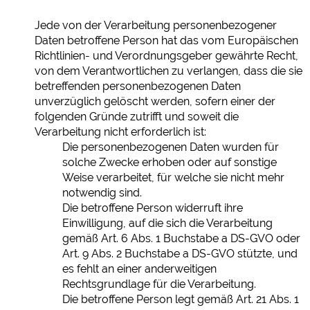
Jede von der Verarbeitung personenbezogener
Daten betroffene Person hat das vom Europäischen
Richtlinien- und Verordnungsgeber gewährte Recht,
von dem Verantwortlichen zu verlangen, dass die sie
betreffenden personenbezogenen Daten
unverzüglich gelöscht werden, sofern einer der
folgenden Gründe zutrifft und soweit die
Verarbeitung nicht erforderlich ist:
Die personenbezogenen Daten wurden für
solche Zwecke erhoben oder auf sonstige
Weise verarbeitet, für welche sie nicht mehr
notwendig sind.
Die betroffene Person widerruft ihre
Einwilligung, auf die sich die Verarbeitung
gemäß Art. 6 Abs. 1 Buchstabe a DS-GVO oder
Art. 9 Abs. 2 Buchstabe a DS-GVO stützte, und
es fehlt an einer anderweitigen
Rechtsgrundlage für die Verarbeitung.
Die betroffene Person legt gemäß Art. 21 Abs. 1