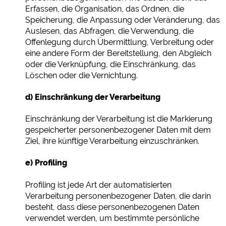
Erfassen, die Organisation, das Ordnen, die
Speicherung, die Anpassung oder Veränderung, das
Auslesen, das Abfragen, die Verwendung, die
Offenlegung durch Übermittlung, Verbreitung oder
eine andere Form der Bereitstellung, den Abgleich
oder die Verknüpfung, die Einschränkung, das
Löschen oder die Vernichtung.
d) Einschränkung der Verarbeitung
Einschränkung der Verarbeitung ist die Markierung
gespeicherter personenbezogener Daten mit dem
Ziel, ihre künftige Verarbeitung einzuschränken.
e) Profiling
Profiling ist jede Art der automatisierten
Verarbeitung personenbezogener Daten, die darin
besteht, dass diese personenbezogenen Daten
verwendet werden, um bestimmte persönliche