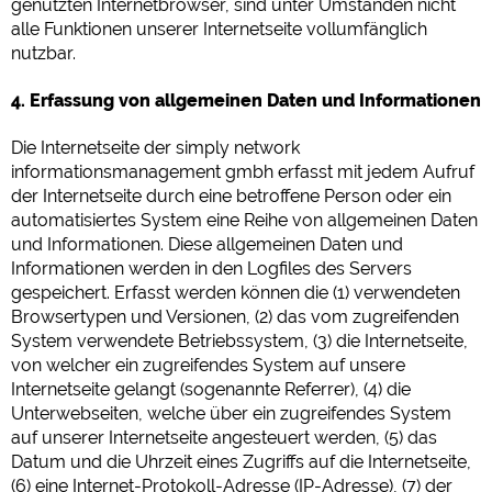
genutzten Internetbrowser, sind unter Umständen nicht
alle Funktionen unserer Internetseite vollumfänglich
nutzbar.
4. Erfassung von allgemeinen Daten und Informationen
Die Internetseite der simply network
informationsmanagement gmbh erfasst mit jedem Aufruf
der Internetseite durch eine betroffene Person oder ein
automatisiertes System eine Reihe von allgemeinen Daten
und Informationen. Diese allgemeinen Daten und
Informationen werden in den Logfiles des Servers
gespeichert. Erfasst werden können die (1) verwendeten
Browsertypen und Versionen, (2) das vom zugreifenden
System verwendete Betriebssystem, (3) die Internetseite,
von welcher ein zugreifendes System auf unsere
Internetseite gelangt (sogenannte Referrer), (4) die
Unterwebseiten, welche über ein zugreifendes System
auf unserer Internetseite angesteuert werden, (5) das
Datum und die Uhrzeit eines Zugriffs auf die Internetseite,
(6) eine Internet-Protokoll-Adresse (IP-Adresse), (7) der