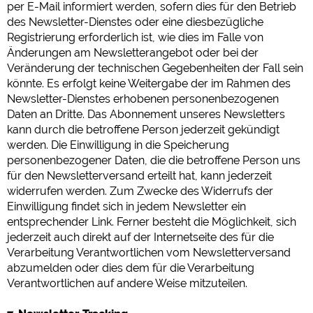
per E-Mail informiert werden, sofern dies für den Betrieb
des Newsletter-Dienstes oder eine diesbezügliche
Registrierung erforderlich ist, wie dies im Falle von
Änderungen am Newsletterangebot oder bei der
Veränderung der technischen Gegebenheiten der Fall sein
könnte. Es erfolgt keine Weitergabe der im Rahmen des
Newsletter-Dienstes erhobenen personenbezogenen
Daten an Dritte. Das Abonnement unseres Newsletters
kann durch die betroffene Person jederzeit gekündigt
werden. Die Einwilligung in die Speicherung
personenbezogener Daten, die die betroffene Person uns
für den Newsletterversand erteilt hat, kann jederzeit
widerrufen werden. Zum Zwecke des Widerrufs der
Einwilligung findet sich in jedem Newsletter ein
entsprechender Link. Ferner besteht die Möglichkeit, sich
jederzeit auch direkt auf der Internetseite des für die
Verarbeitung Verantwortlichen vom Newsletterversand
abzumelden oder dies dem für die Verarbeitung
Verantwortlichen auf andere Weise mitzuteilen.