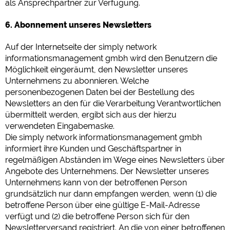
als Ansprechpartner zur Verfügung.
6. Abonnement unseres Newsletters
Auf der Internetseite der simply network
informationsmanagement gmbh wird den Benutzern die
Möglichkeit eingeräumt, den Newsletter unseres
Unternehmens zu abonnieren. Welche
personenbezogenen Daten bei der Bestellung des
Newsletters an den für die Verarbeitung Verantwortlichen
übermittelt werden, ergibt sich aus der hierzu
verwendeten Eingabemaske.
Die simply network informationsmanagement gmbh
informiert ihre Kunden und Geschäftspartner in
regelmäßigen Abständen im Wege eines Newsletters über
Angebote des Unternehmens. Der Newsletter unseres
Unternehmens kann von der betroffenen Person
grundsätzlich nur dann empfangen werden, wenn (1) die
betroffene Person über eine gültige E-Mail-Adresse
verfügt und (2) die betroffene Person sich für den
Newsletterversand registriert. An die von einer betroffenen