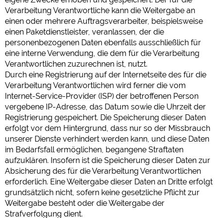
Verarbeitung Verantwortliche kann die Weitergabe an
einen oder mehrere Auftragsverarbeiter, beispielsweise
einen Paketdienstleister, veranlassen, der die
personenbezogenen Daten ebenfalls ausschließlich für
eine interne Verwendung, die dem für die Verarbeitung
Verantwortlichen zuzurechnen ist, nutzt.
Durch eine Registrierung auf der Internetseite des für die
Verarbeitung Verantwortlichen wird ferner die vom
Internet-Service-Provider (ISP) der betroffenen Person
vergebene IP-Adresse, das Datum sowie die Uhrzeit der
Registrierung gespeichert. Die Speicherung dieser Daten
erfolgt vor dem Hintergrund, dass nur so der Missbrauch
unserer Dienste verhindert werden kann, und diese Daten
im Bedarfsfall ermöglichen, begangene Straftaten
aufzuklären. Insofern ist die Speicherung dieser Daten zur
Absicherung des für die Verarbeitung Verantwortlichen
erforderlich. Eine Weitergabe dieser Daten an Dritte erfolgt
grundsätzlich nicht, sofern keine gesetzliche Pflicht zur
Weitergabe besteht oder die Weitergabe der
Strafverfolgung dient.