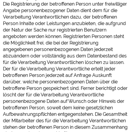
Die Registrierung der betroffenen Person unter freiwilliger
Angabe personenbezogener Daten dient dem für die
Verarbeitung Verantwortlichen dazu, der betroffenen
Person Inhalte oder Leistungen anzubieten, die aufgrund
der Natur der Sache nur registrierten Benutzern
angeboten werden können. Registrierten Personen steht
die Möglichkeit frei, die bei der Registrierung
angegebenen personenbezogenen Daten jederzeit
abzuändern oder vollständig aus dem Datenbestand des
für die Verarbeitung Verantwortlichen löschen zu lassen.
Der für die Verarbeitung Verantwortliche erteilt jeder
betroffenen Person jederzeit auf Anfrage Auskunft
darüber, welche personenbezogenen Daten über die
betroffene Person gespeichert sind. Ferner berichtigt oder
löscht der für die Verarbeitung Verantwortliche
personenbezogene Daten auf Wunsch oder Hinweis der
betroffenen Person, soweit dem keine gesetzlichen
Aufbewahrungspflichten entgegenstehen. Die Gesamtheit
der Mitarbeiter des für die Verarbeitung Verantwortlichen
stehen der betroffenen Person in diesem Zusammenhang