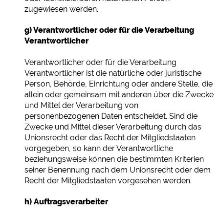
zugewiesen werden.
g) Verantwortlicher oder für die Verarbeitung
Verantwortlicher
Verantwortlicher oder für die Verarbeitung
Verantwortlicher ist die natürliche oder juristische
Person, Behörde, Einrichtung oder andere Stelle, die
allein oder gemeinsam mit anderen über die Zwecke
und Mittel der Verarbeitung von
personenbezogenen Daten entscheidet. Sind die
Zwecke und Mittel dieser Verarbeitung durch das
Unionsrecht oder das Recht der Mitgliedstaaten
vorgegeben, so kann der Verantwortliche
beziehungsweise können die bestimmten Kriterien
seiner Benennung nach dem Unionsrecht oder dem
Recht der Mitgliedstaaten vorgesehen werden.
h) Auftragsverarbeiter