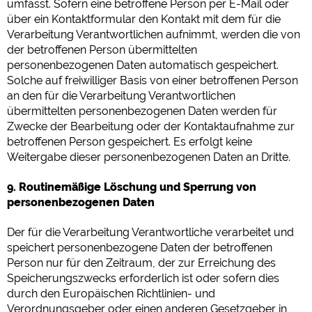
umfasst. Sofern eine betroffene Person per E-Mail oder
über ein Kontaktformular den Kontakt mit dem für die
Verarbeitung Verantwortlichen aufnimmt, werden die von
der betroffenen Person übermittelten
personenbezogenen Daten automatisch gespeichert.
Solche auf freiwilliger Basis von einer betroffenen Person
an den für die Verarbeitung Verantwortlichen
übermittelten personenbezogenen Daten werden für
Zwecke der Bearbeitung oder der Kontaktaufnahme zur
betroffenen Person gespeichert. Es erfolgt keine
Weitergabe dieser personenbezogenen Daten an Dritte.
9. Routinemäßige Löschung und Sperrung von
personenbezogenen Daten
Der für die Verarbeitung Verantwortliche verarbeitet und
speichert personenbezogene Daten der betroffenen
Person nur für den Zeitraum, der zur Erreichung des
Speicherungszwecks erforderlich ist oder sofern dies
durch den Europäischen Richtlinien- und
Verordnungsgeber oder einen anderen Gesetzgeber in