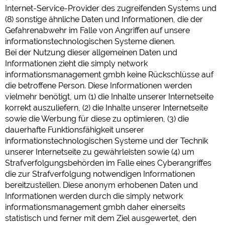
Internet-Service-Provider des zugreifenden Systems und
(8) sonstige ähnliche Daten und Informationen, die der
Gefahrenabwehr im Falle von Angriffen auf unsere
informationstechnologischen Systeme dienen.
Bei der Nutzung dieser allgemeinen Daten und
Informationen zieht die simply network
informationsmanagement gmbh keine Rückschlüsse auf
die betroffene Person. Diese Informationen werden
vielmehr benötigt, um (1) die Inhalte unserer Internetseite
korrekt auszuliefern, (2) die Inhalte unserer Internetseite
sowie die Werbung für diese zu optimieren, (3) die
dauerhafte Funktionsfähigkeit unserer
informationstechnologischen Systeme und der Technik
unserer Internetseite zu gewährleisten sowie (4) um
Strafverfolgungsbehörden im Falle eines Cyberangriffes
die zur Strafverfolgung notwendigen Informationen
bereitzustellen. Diese anonym erhobenen Daten und
Informationen werden durch die simply network
informationsmanagement gmbh daher einerseits
statistisch und ferner mit dem Ziel ausgewertet, den