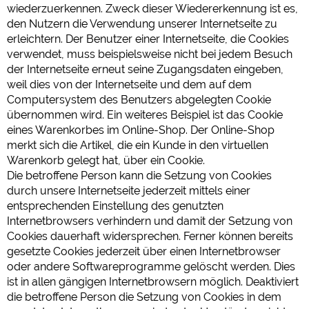
wiederzuerkennen. Zweck dieser Wiedererkennung ist es,
den Nutzern die Verwendung unserer Internetseite zu
erleichtern. Der Benutzer einer Internetseite, die Cookies
verwendet, muss beispielsweise nicht bei jedem Besuch
der Internetseite erneut seine Zugangsdaten eingeben,
weil dies von der Internetseite und dem auf dem
Computersystem des Benutzers abgelegten Cookie
übernommen wird. Ein weiteres Beispiel ist das Cookie
eines Warenkorbes im Online-Shop. Der Online-Shop
merkt sich die Artikel, die ein Kunde in den virtuellen
Warenkorb gelegt hat, über ein Cookie.
Die betroffene Person kann die Setzung von Cookies
durch unsere Internetseite jederzeit mittels einer
entsprechenden Einstellung des genutzten
Internetbrowsers verhindern und damit der Setzung von
Cookies dauerhaft widersprechen. Ferner können bereits
gesetzte Cookies jederzeit über einen Internetbrowser
oder andere Softwareprogramme gelöscht werden. Dies
ist in allen gängigen Internetbrowsern möglich. Deaktiviert
die betroffene Person die Setzung von Cookies in dem