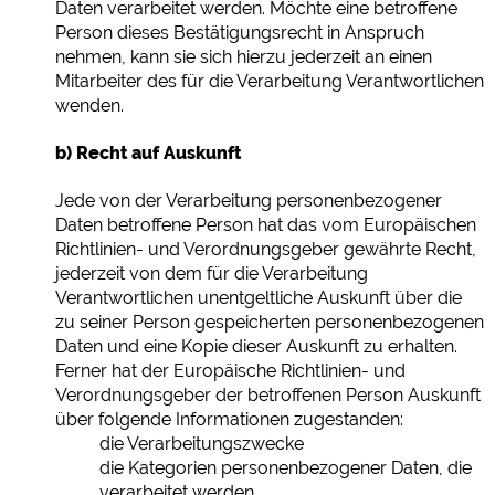
Daten verarbeitet werden. Möchte eine betroffene
Person dieses Bestätigungsrecht in Anspruch
nehmen, kann sie sich hierzu jederzeit an einen
Mitarbeiter des für die Verarbeitung Verantwortlichen
wenden.
b) Recht auf Auskunft
Jede von der Verarbeitung personenbezogener
Daten betroffene Person hat das vom Europäischen
Richtlinien- und Verordnungsgeber gewährte Recht,
jederzeit von dem für die Verarbeitung
Verantwortlichen unentgeltliche Auskunft über die
zu seiner Person gespeicherten personenbezogenen
Daten und eine Kopie dieser Auskunft zu erhalten.
Ferner hat der Europäische Richtlinien- und
Verordnungsgeber der betroffenen Person Auskunft
über folgende Informationen zugestanden:
die Verarbeitungszwecke
die Kategorien personenbezogener Daten, die
verarbeitet werden