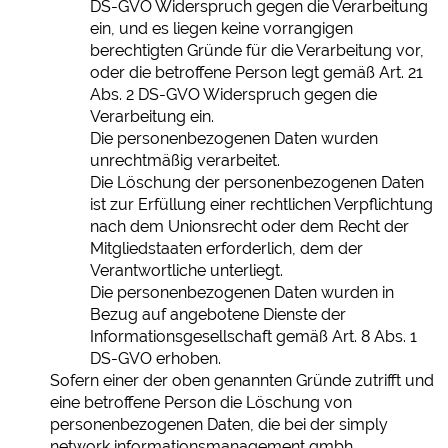
DS-GVO Widerspruch gegen die Verarbeitung
ein, und es liegen keine vorrangigen
berechtigten Gründe für die Verarbeitung vor,
oder die betroffene Person legt gemäß Art. 21
Abs. 2 DS-GVO Widerspruch gegen die
Verarbeitung ein.
Die personenbezogenen Daten wurden
unrechtmäßig verarbeitet.
Die Löschung der personenbezogenen Daten
ist zur Erfüllung einer rechtlichen Verpflichtung
nach dem Unionsrecht oder dem Recht der
Mitgliedstaaten erforderlich, dem der
Verantwortliche unterliegt.
Die personenbezogenen Daten wurden in
Bezug auf angebotene Dienste der
Informationsgesellschaft gemäß Art. 8 Abs. 1
DS-GVO erhoben.
Sofern einer der oben genannten Gründe zutrifft und
eine betroffene Person die Löschung von
personenbezogenen Daten, die bei der simply
network informationsmanagement gmbh