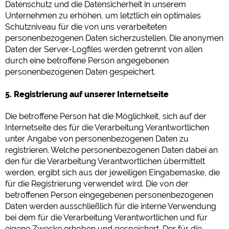
Datenschutz und die Datensicherheit in unserem
Unternehmen zu erhöhen, um letztlich ein optimales
Schutzniveau für die von uns verarbeiteten
personenbezogenen Daten sicherzustellen. Die anonymen
Daten der Server-Logfiles werden getrennt von allen
durch eine betroffene Person angegebenen
personenbezogenen Daten gespeichert.
5. Registrierung auf unserer Internetseite
Die betroffene Person hat die Möglichkeit, sich auf der
Internetseite des für die Verarbeitung Verantwortlichen
unter Angabe von personenbezogenen Daten zu
registrieren. Welche personenbezogenen Daten dabei an
den für die Verarbeitung Verantwortlichen übermittelt
werden, ergibt sich aus der jeweiligen Eingabemaske, die
für die Registrierung verwendet wird. Die von der
betroffenen Person eingegebenen personenbezogenen
Daten werden ausschließlich für die interne Verwendung
bei dem für die Verarbeitung Verantwortlichen und für
eigene Zwecke erhoben und gespeichert. Der für die