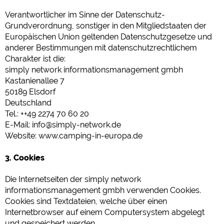
Verantwortlicher im Sinne der Datenschutz-
Grundverordnung, sonstiger in den Mitgliedstaaten der
Europäischen Union geltenden Datenschutzgesetze und
anderer Bestimmungen mit datenschutzrechtlichem
Charakter ist die:
simply network informationsmanagement gmbh
Kastanienallee 7
50189 Elsdorf
Deutschland
Tel.: ++49 2274 70 60 20
E-Mail: info@simply-network.de
Website: www.camping-in-europa.de
3. Cookies
Die Internetseiten der simply network
informationsmanagement gmbh verwenden Cookies.
Cookies sind Textdateien, welche über einen
Internetbrowser auf einem Computersystem abgelegt
und gespeichert werden.