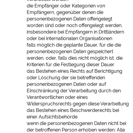
die Empfänger oder Kategorien von
Empfängern, gegenüber denen die
personenbezogenen Daten offengelegt
worden sind oder noch offengelegt werden,
insbesondere bei Empfängern in Drittländern
oder bei internationalen Organisationen
falls möglich die geplante Dauer, für die die
personenbezogenen Daten gespeichert
werden, oder, falls dies nicht möglich ist, die
Kriterien für die Festlegung dieser Dauer
das Bestehen eines Rechts auf Berichtigung
oder Löschung der sie betreffenden
personenbezogenen Daten oder auf
Einschränkung der Verarbeitung durch den
Verantwortlichen oder eines
Widerspruchsrechts gegen diese Verarbeitung
das Bestehen eines Beschwerderechts bei
einer Aufsichtsbehörde
wenn die personenbezogenen Daten nicht bei
der betroffenen Person erhoben werden: Alle