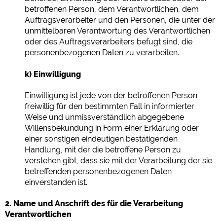
betroffenen Person, dem Verantwortlichen, dem
Auftragsverarbeiter und den Personen, die unter der
unmittelbaren Verantwortung des Verantwortlichen
oder des Auftragsverarbeiters befugt sind, die
personenbezogenen Daten zu verarbeiten.
k) Einwilligung
Einwilligung ist jede von der betroffenen Person
freiwillig für den bestimmten Fall in informierter
Weise und unmissverständlich abgegebene
Willensbekundung in Form einer Erklärung oder
einer sonstigen eindeutigen bestätigenden
Handlung, mit der die betroffene Person zu
verstehen gibt, dass sie mit der Verarbeitung der sie
betreffenden personenbezogenen Daten
einverstanden ist.
2. Name und Anschrift des für die Verarbeitung
Verantwortlichen