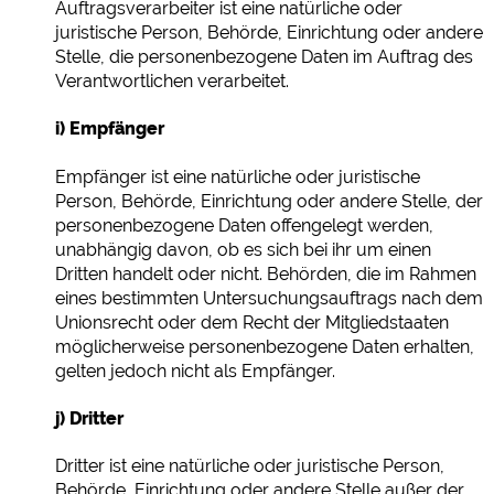
Auftragsverarbeiter ist eine natürliche oder
juristische Person, Behörde, Einrichtung oder andere
Stelle, die personenbezogene Daten im Auftrag des
Verantwortlichen verarbeitet.
i) Empfänger
Empfänger ist eine natürliche oder juristische
Person, Behörde, Einrichtung oder andere Stelle, der
personenbezogene Daten offengelegt werden,
unabhängig davon, ob es sich bei ihr um einen
Dritten handelt oder nicht. Behörden, die im Rahmen
eines bestimmten Untersuchungsauftrags nach dem
Unionsrecht oder dem Recht der Mitgliedstaaten
möglicherweise personenbezogene Daten erhalten,
gelten jedoch nicht als Empfänger.
j) Dritter
Dritter ist eine natürliche oder juristische Person,
Behörde, Einrichtung oder andere Stelle außer der