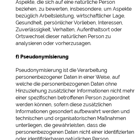
Aspekte, die sich auf eine natürliche Person
beziehen, zu bewerten, insbesondere, um Aspekte
bezüglich Arbeitsleistung, wirtschaftlicher Lage,
Gesundheit, persönlicher Vorlieben, Interessen,
Zuverlässigkeit, Verhalten, Aufenthaltsort oder
Ortswechsel dieser natürlichen Person zu
analysieren oder vorherzusagen.
f) Pseudonymisierung
Pseudonymisierung ist die Verarbeitung
personenbezogener Daten in einer Weise, auf
welche die personenbezogenen Daten ohne
Hinzuziehung zusätzlicher Informationen nicht mehr
einer spezifischen betroffenen Person zugeordnet
werden können, sofern diese zusätzlichen
Informationen gesondert aufbewahrt werden und
technischen und organisatorischen Maßnahmen
unterliegen, die gewährleisten, dass die
personenbezogenen Daten nicht einer identifizierten
oder identifizierbaren natürlichen Person