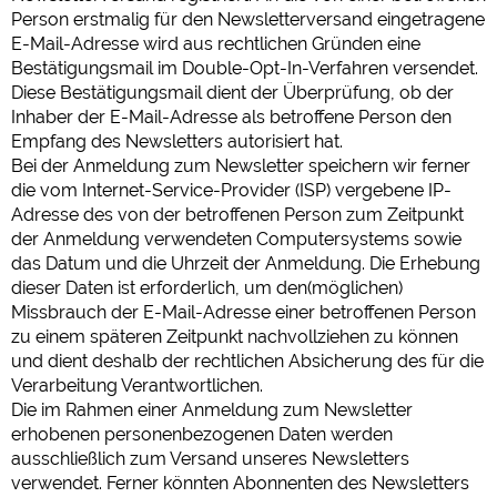
Person erstmalig für den Newsletterversand eingetragene
E-Mail-Adresse wird aus rechtlichen Gründen eine
Bestätigungsmail im Double-Opt-In-Verfahren versendet.
Diese Bestätigungsmail dient der Überprüfung, ob der
Inhaber der E-Mail-Adresse als betroffene Person den
Empfang des Newsletters autorisiert hat.
Bei der Anmeldung zum Newsletter speichern wir ferner
die vom Internet-Service-Provider (ISP) vergebene IP-
Adresse des von der betroffenen Person zum Zeitpunkt
der Anmeldung verwendeten Computersystems sowie
das Datum und die Uhrzeit der Anmeldung. Die Erhebung
dieser Daten ist erforderlich, um den(möglichen)
Missbrauch der E-Mail-Adresse einer betroffenen Person
zu einem späteren Zeitpunkt nachvollziehen zu können
und dient deshalb der rechtlichen Absicherung des für die
Verarbeitung Verantwortlichen.
Die im Rahmen einer Anmeldung zum Newsletter
erhobenen personenbezogenen Daten werden
ausschließlich zum Versand unseres Newsletters
verwendet. Ferner könnten Abonnenten des Newsletters