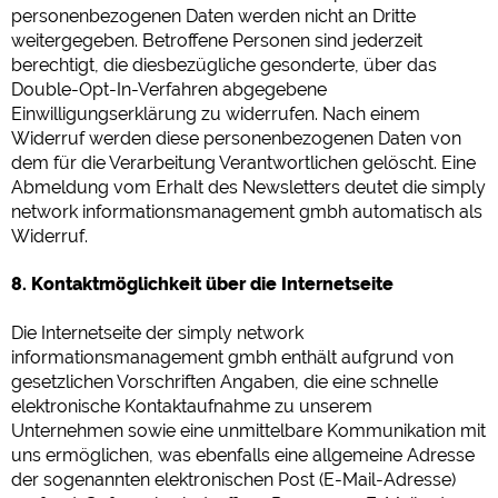
personenbezogenen Daten werden nicht an Dritte
weitergegeben. Betroffene Personen sind jederzeit
berechtigt, die diesbezügliche gesonderte, über das
Double-Opt-In-Verfahren abgegebene
Einwilligungserklärung zu widerrufen. Nach einem
Widerruf werden diese personenbezogenen Daten von
dem für die Verarbeitung Verantwortlichen gelöscht. Eine
Abmeldung vom Erhalt des Newsletters deutet die simply
network informationsmanagement gmbh automatisch als
Widerruf.
8. Kontaktmöglichkeit über die Internetseite
Die Internetseite der simply network
informationsmanagement gmbh enthält aufgrund von
gesetzlichen Vorschriften Angaben, die eine schnelle
elektronische Kontaktaufnahme zu unserem
Unternehmen sowie eine unmittelbare Kommunikation mit
uns ermöglichen, was ebenfalls eine allgemeine Adresse
der sogenannten elektronischen Post (E-Mail-Adresse)