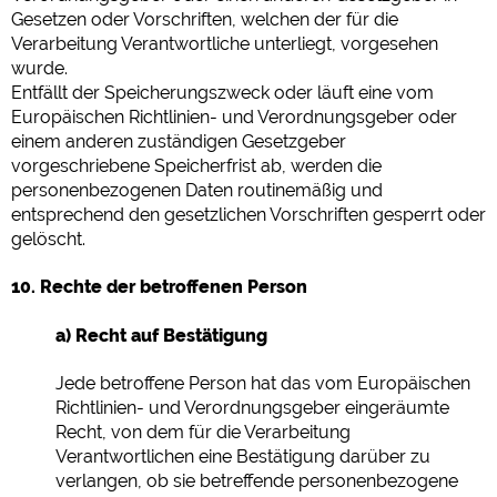
Gesetzen oder Vorschriften, welchen der für die
Verarbeitung Verantwortliche unterliegt, vorgesehen
wurde.
Entfällt der Speicherungszweck oder läuft eine vom
Europäischen Richtlinien- und Verordnungsgeber oder
einem anderen zuständigen Gesetzgeber
vorgeschriebene Speicherfrist ab, werden die
personenbezogenen Daten routinemäßig und
entsprechend den gesetzlichen Vorschriften gesperrt oder
gelöscht.
10. Rechte der betroffenen Person
a) Recht auf Bestätigung
Jede betroffene Person hat das vom Europäischen
Richtlinien- und Verordnungsgeber eingeräumte
Recht, von dem für die Verarbeitung
Verantwortlichen eine Bestätigung darüber zu
verlangen, ob sie betreffende personenbezogene