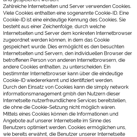
Zahlreiche Internetseiten und Server verwenden Cookies.
Viele Cookies enthalten eine sogenannte Cookie-ID. Eine
Cookie-ID ist eine eindeutige Kennung des Cookies. Sie
besteht aus einer Zeichenfolge, durch welche
Internetseiten und Server dem konkreten Internetbrowser
zugeordnet werden können, in dem das Cookie
gespeichert wurde. Dies ermöglicht es den besuchten
Internetseiten und Servern, den individuellen Browser der
betroffenen Person von anderen Internetbrowsern, die
andere Cookies enthalten, zu unterscheiden. Ein
bestimmter Internetbrowser kann über die eindeutige
Cookie-ID wiedererkannt und identifiziert werden.
Durch den Einsatz von Cookies kann die simply network
informationsmanagement gmbh den Nutzern dieser
Internetseite nutzerfreundlichere Services bereitstellen,
die ohne die Cookie-Setzung nicht möglich wären.
Mittels eines Cookies können die Informationen und
Angebote auf unserer Internetseite im Sinne des
Benutzers optimiert werden. Cookies ermöglichen uns,
wie bereits erwähnt, die Benutzer unserer Internetseite