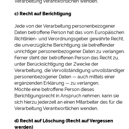
Verarbeitung Verantwortlichen wenden.
c) Recht auf Berichtigung
Jede von der Verarbeitung personenbezogener
Daten betroffene Person hat das vom Europäischen
Richtlinien- und Verordnungsgeber gewährte Recht,
die unverzügliche Berichtigung sie betreffender
unrichtiger personenbezogener Daten zu verlangen.
Ferner steht der betroffenen Person das Recht zu,
unter Berücksichtigung der Zwecke der
Verarbeitung, die Vervollständigung unvollständiger
personenbezogener Daten — auch mittels einer
ergänzenden Erklärung — zu verlangen.
Möchte eine betroffene Person dieses
Berichtigungsrecht in Anspruch nehmen, kann sie
sich hierzu jederzeit an einen Mitarbeiter des für die
Verarbeitung Verantwortlichen wenden.
d) Recht auf Löschung (Recht auf Vergessen
werden)