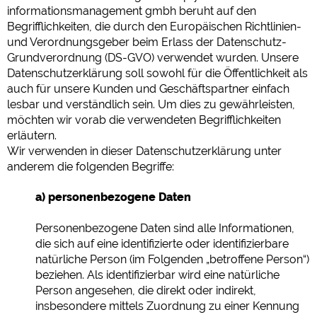
informationsmanagement gmbh beruht auf den
Begrifflichkeiten, die durch den Europäischen Richtlinien-
und Verordnungsgeber beim Erlass der Datenschutz-
Grundverordnung (DS-GVO) verwendet wurden. Unsere
Datenschutzerklärung soll sowohl für die Öffentlichkeit als
auch für unsere Kunden und Geschäftspartner einfach
lesbar und verständlich sein. Um dies zu gewährleisten,
möchten wir vorab die verwendeten Begrifflichkeiten
erläutern.
Wir verwenden in dieser Datenschutzerklärung unter
anderem die folgenden Begriffe:
a) personenbezogene Daten
Personenbezogene Daten sind alle Informationen,
die sich auf eine identifizierte oder identifizierbare
natürliche Person (im Folgenden „betroffene Person“)
beziehen. Als identifizierbar wird eine natürliche
Person angesehen, die direkt oder indirekt,
insbesondere mittels Zuordnung zu einer Kennung