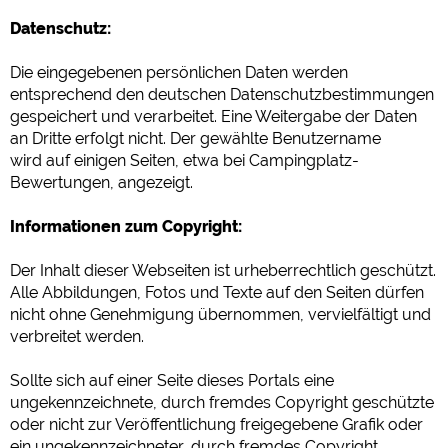
Datenschutz:
Die eingegebenen persönlichen Daten werden
entsprechend den deutschen Datenschutzbestimmungen
gespeichert und verarbeitet. Eine Weitergabe der Daten
an Dritte erfolgt nicht. Der gewählte Benutzername
wird auf einigen Seiten, etwa bei Campingplatz-
Bewertungen, angezeigt.
Informationen zum Copyright:
Der Inhalt dieser Webseiten ist urheberrechtlich geschützt.
Alle Abbildungen, Fotos und Texte auf den Seiten dürfen
nicht ohne Genehmigung übernommen, vervielfältigt und
verbreitet werden.
Sollte sich auf einer Seite dieses Portals eine
ungekennzeichnete, durch fremdes Copyright geschützte
oder nicht zur Veröffentlichung freigegebene Grafik oder
ein ungekennzeichneter, durch fremdes Copyright