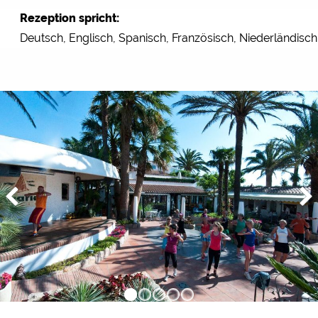
Rezeption spricht:
Deutsch, Englisch, Spanisch, Französisch, Niederländisch