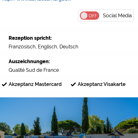
Social Media
Rezeption spricht:
Französisch, Englisch, Deutsch
Auszeichnungen:
Qualité Sud de France
Akzeptanz Mastercard
Akzeptanz Visakarte