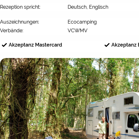
Rezeption spricht:
Deutsch, Englisch
Auszeichnungen:
Ecocamping
Verbände:
VCWMV
Akzeptanz Mastercard
Akzeptanz 