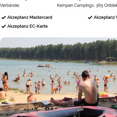
Verbände:
Kempen Campings, 365 Ontdek
Akzeptanz Mastercard
Akzeptanz 
Akzeptanz EC-Karte