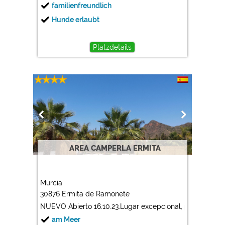
familienfreundlich
Hunde erlaubt
Platzdetails
AREA CAMPERLA ERMITA
Murcia
30876 Ermita de Ramonete
NUEVO Abierto 16.10.23.Lugar excepcional, plazas grande
am Meer