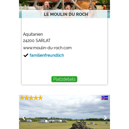
LE MOULIN DU ROCH
Aquitanien
24200 SARLAT
www.moulin-du-roch.com
familienfreundlich
Platzdetails