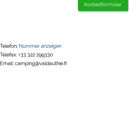
Kontaktformular
Telefon:
Nummer anzeigen
Telefax: +33 322 299330
Email: camping@valdauthie.fr