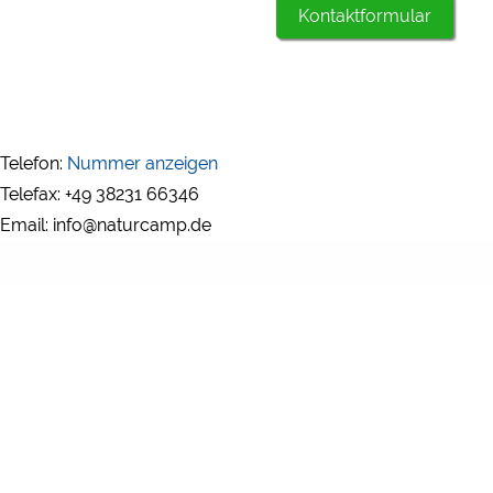
Kontaktformular
Telefon:
Nummer anzeigen
Telefax: +49 38231 66346
Email: info@naturcamp.de