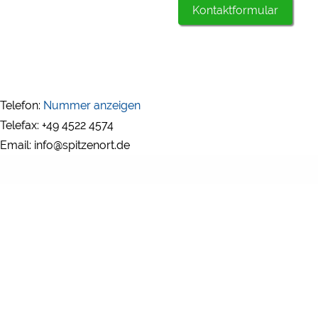
Kontaktformular
Telefon:
Nummer anzeigen
Telefax: +49 4522 4574
Email: info@spitzenort.de